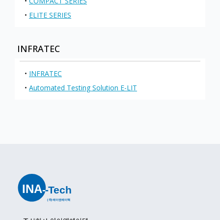
•
COMPACT SERIES
•
ELITE SERIES
INFRATEC
•
INFRATEC
•
Automated Testing Solution E-LIT