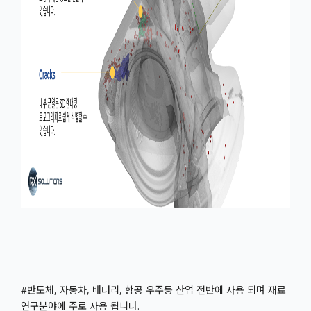
#반도체, 자동차, 배터리, 항공 우주등 산업 전반에 사용 되며 재료
연구분야에 주로 사용 됩니다.