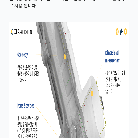
로 사용 됩니다.