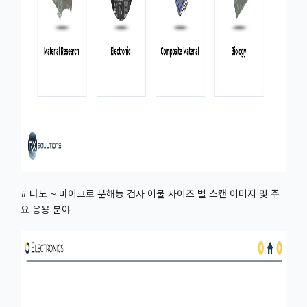
# 나노 ~ 마이크로 분해능 검사 이물 사이즈 별 스캔 이미지 및 주
요 응용 분야