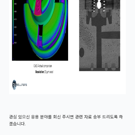
관심 있으신 응용 분야를 회신 주시면 관련 자료 송부 드리도록 하
겠습니다.