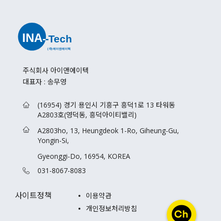
주식회사 아이앤에이텍
대표자 : 송무영
(16954) 경기 용인시 기흥구 흥덕1로 13 타워동
A2803호(영덕동, 흥덕아이티밸리)
A2803ho, 13, Heungdeok 1-Ro, Giheung-Gu,
Yongin-Si,
Gyeonggi-Do, 16954, KOREA
031-8067-8083
사이트정책
이용약관
개인정보처리방침