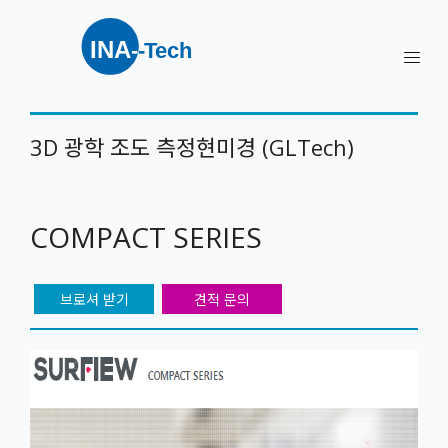
3D 광학 조도 측정현미경 (GLTech)
COMPACT SERIES
브로셔 받기
견적 문의