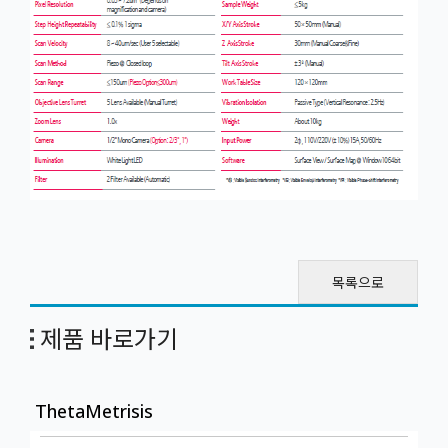
목록으로
제품 바로가기
ThetaMetrisis